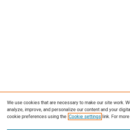
We use cookies that are necessary to make our site work. W
analyze, improve, and personalize our content and your digit
cookie preferences using the
Cookie settings
link. For more