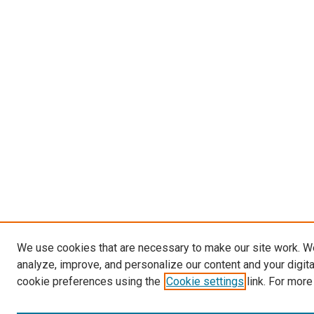
We use cookies that are necessary to make our site work. W
analyze, improve, and personalize our content and your digit
cookie preferences using the
Cookie settings
link. For more