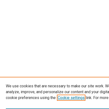
We use cookies that are necessary to make our site work. W
analyze, improve, and personalize our content and your digit
cookie preferences using the
Cookie settings
link. For more