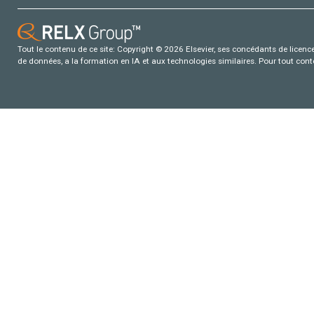
Tout le contenu de ce site: Copyright © 2026 Elsevier, ses concédants de licence e
de données, a la formation en IA et aux technologies similaires. Pour tout con