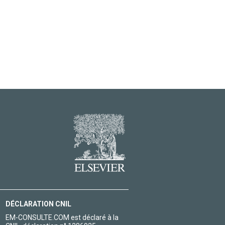
DÉCLARATION CNIL
EM-CONSULTE.COM est déclaré à la