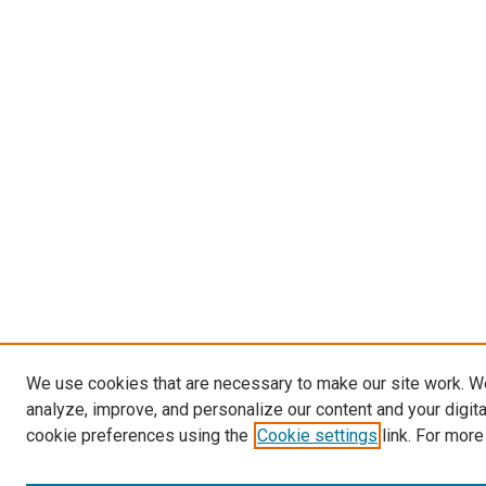
We use cookies that are necessary to make our site work. W
analyze, improve, and personalize our content and your digit
cookie preferences using the
Cookie settings
link. For more