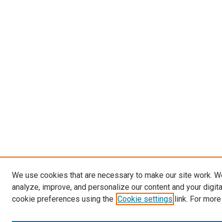
We use cookies that are necessary to make our site work. W
analyze, improve, and personalize our content and your digit
cookie preferences using the
Cookie settings
link. For more