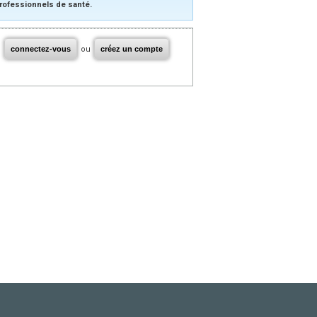
rofessionnels de santé.
connectez-vous
ou
créez un compte