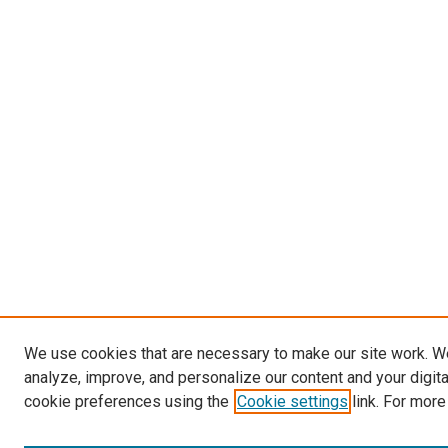
We use cookies that are necessary to make our site work. W
analyze, improve, and personalize our content and your digit
cookie preferences using the
Cookie settings
link. For more