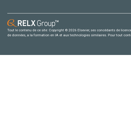
Tout le contenu de ce site: Copyright © 2026 Elsevier, ses concédants de licence e
de données, a la formation en IA et aux technologies similaires. Pour tout con