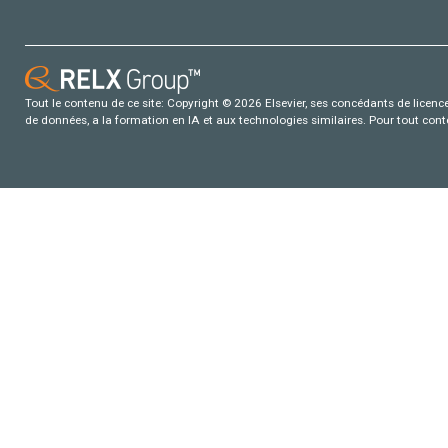
Tout le contenu de ce site: Copyright © 2026 Elsevier, ses concédants de licence e
de données, a la formation en IA et aux technologies similaires. Pour tout con