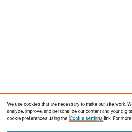
We use cookies that are necessary to make our site work. W
analyze, improve, and personalize our content and your digit
cookie preferences using the
Cookie settings
link. For more