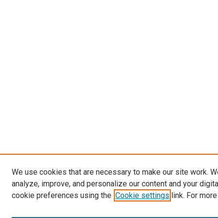
We use cookies that are necessary to make our site work. W
analyze, improve, and personalize our content and your digit
cookie preferences using the
Cookie settings
link. For more