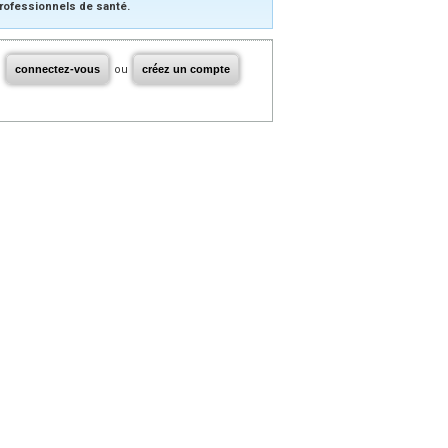
rofessionnels de santé.
connectez-vous
ou
créez un compte