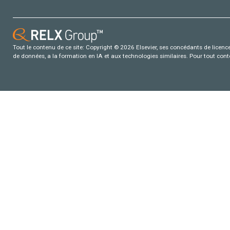
Tout le contenu de ce site: Copyright © 2026 Elsevier, ses concédants de licence e
de données, a la formation en IA et aux technologies similaires. Pour tout con