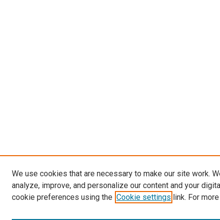
We use cookies that are necessary to make our site work. W
analyze, improve, and personalize our content and your digit
cookie preferences using the
Cookie settings
link. For more