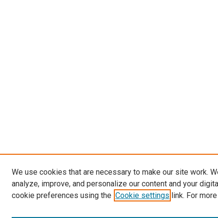
We use cookies that are necessary to make our site work. W
analyze, improve, and personalize our content and your digit
cookie preferences using the
Cookie settings
link. For more