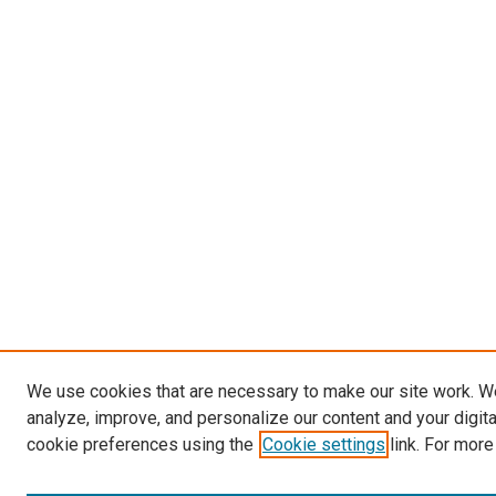
We use cookies that are necessary to make our site work. W
analyze, improve, and personalize our content and your digit
cookie preferences using the
Cookie settings
link. For more