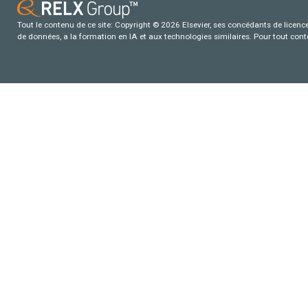
Tout le contenu de ce site: Copyright © 2026 Elsevier, ses concédants de licence e
de données, a la formation en IA et aux technologies similaires. Pour tout con