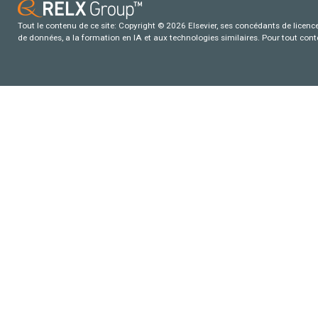
Tout le contenu de ce site: Copyright © 2026 Elsevier, ses concédants de licence e
de données, a la formation en IA et aux technologies similaires. Pour tout con