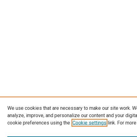
We use cookies that are necessary to make our site work. W
analyze, improve, and personalize our content and your digit
cookie preferences using the
Cookie settings
link. For more