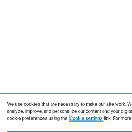
We use cookies that are necessary to make our site work. W
analyze, improve, and personalize our content and your digit
cookie preferences using the
Cookie settings
link. For more