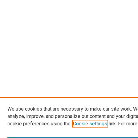
We use cookies that are necessary to make our site work. W
analyze, improve, and personalize our content and your digit
cookie preferences using the
Cookie settings
link. For more