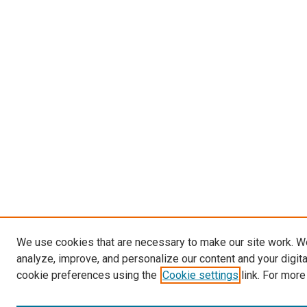
We use cookies that are necessary to make our site work. W
analyze, improve, and personalize our content and your digit
cookie preferences using the
Cookie settings
link. For more