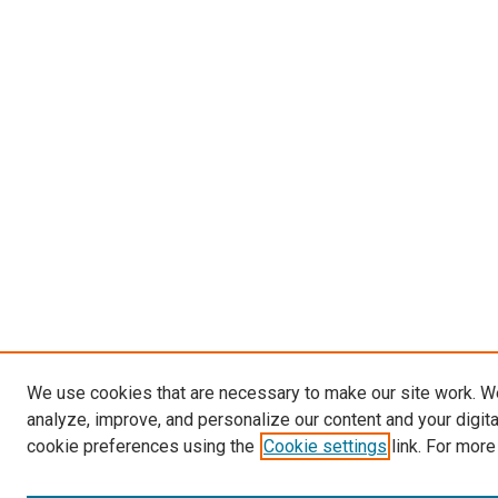
We use cookies that are necessary to make our site work. W
analyze, improve, and personalize our content and your digit
cookie preferences using the
Cookie settings
link. For more