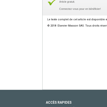
Article gratuit.
Connectez-vous pour en bénéficier!
Le texte complet de cet article est disponible 
© 2018 Elsevier Masson SAS. Tous droits réser
ACCÈS RAPIDES