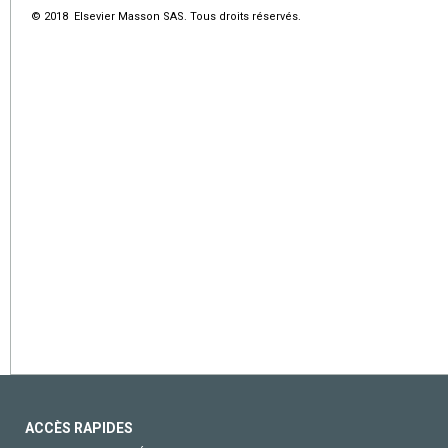
© 2018 Elsevier Masson SAS. Tous droits réservés.
ACCÈS RAPIDES