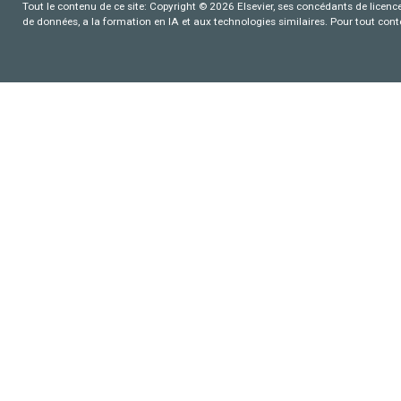
Tout le contenu de ce site: Copyright © 2026 Elsevier, ses concédants de licence e
de données, a la formation en IA et aux technologies similaires. Pour tout con