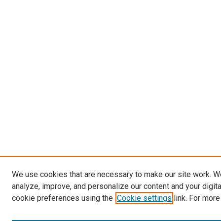
We use cookies that are necessary to make our site work. W
analyze, improve, and personalize our content and your digit
cookie preferences using the
Cookie settings
link. For more