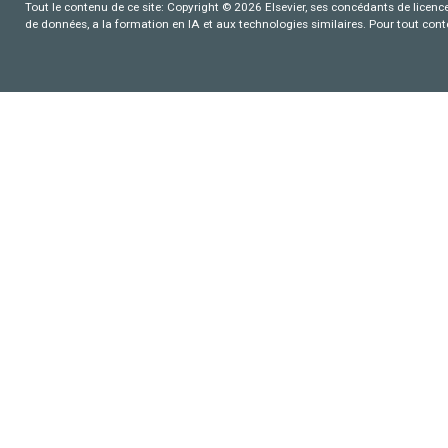
Tout le contenu de ce site: Copyright © 2026 Elsevier, ses concédants de licence e
de données, a la formation en IA et aux technologies similaires. Pour tout con