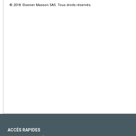
© 2018 Elsevier Masson SAS. Tous droits réservés.
ACCÈS RAPIDES