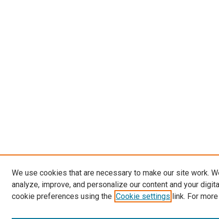
We use cookies that are necessary to make our site work. W
analyze, improve, and personalize our content and your digit
cookie preferences using the
Cookie settings
link. For more