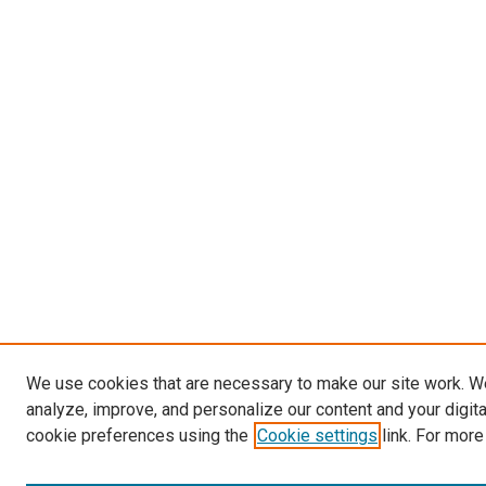
We use cookies that are necessary to make our site work. W
analyze, improve, and personalize our content and your digit
cookie preferences using the
Cookie settings
link. For more