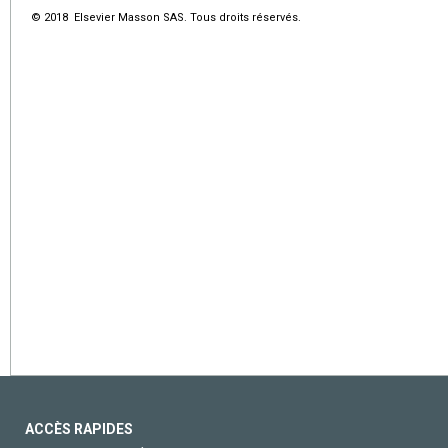
© 2018 Elsevier Masson SAS. Tous droits réservés.
ACCÈS RAPIDES