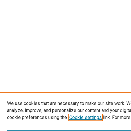
We use cookies that are necessary to make our site work. W
analyze, improve, and personalize our content and your digit
cookie preferences using the
Cookie settings
link. For more