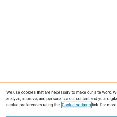
We use cookies that are necessary to make our site work. W
analyze, improve, and personalize our content and your digit
cookie preferences using the
Cookie settings
link. For more