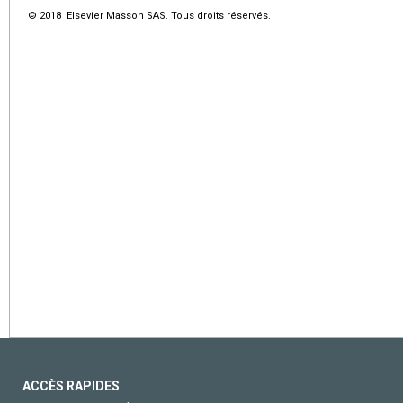
© 2018 Elsevier Masson SAS. Tous droits réservés.
ACCÈS RAPIDES