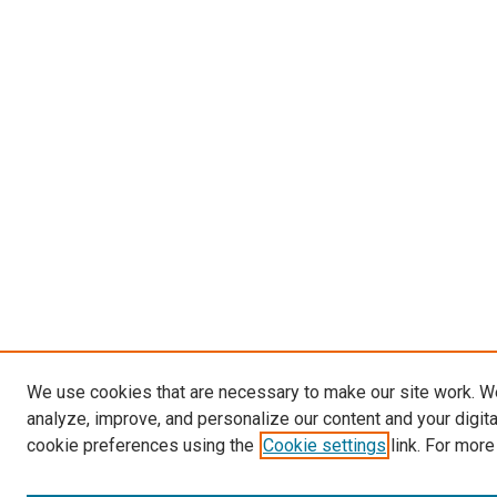
We use cookies that are necessary to make our site work. W
analyze, improve, and personalize our content and your digit
cookie preferences using the
Cookie settings
link. For more