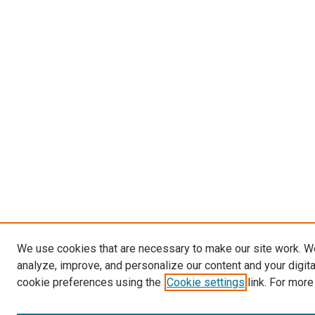
We use cookies that are necessary to make our site work. W
analyze, improve, and personalize our content and your digit
cookie preferences using the
Cookie settings
link. For more