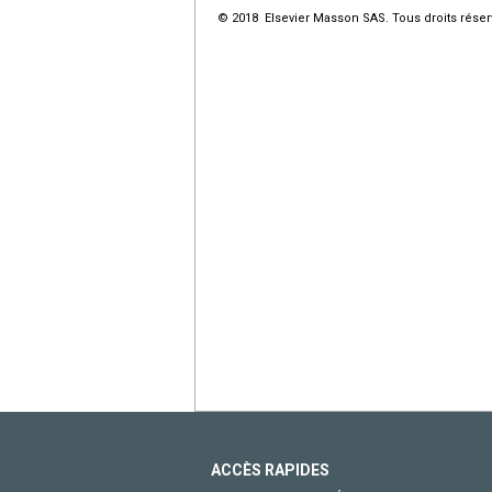
© 2018 Elsevier Masson SAS. Tous droits réser
ACCÈS RAPIDES