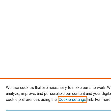
We use cookies that are necessary to make our site work. W
analyze, improve, and personalize our content and your digit
cookie preferences using the
Cookie settings
link. For more