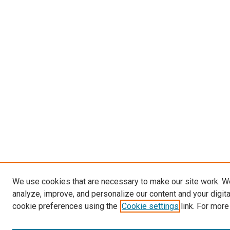
We use cookies that are necessary to make our site work. W
analyze, improve, and personalize our content and your digit
cookie preferences using the
Cookie settings
link. For more