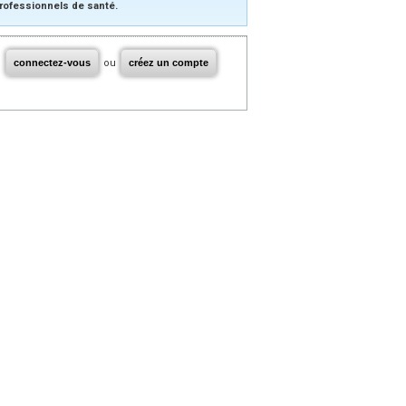
rofessionnels de santé.
connectez-vous
ou
créez un compte