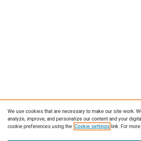
We use cookies that are necessary to make our site work. W
analyze, improve, and personalize our content and your digit
cookie preferences using the
Cookie settings
link. For more