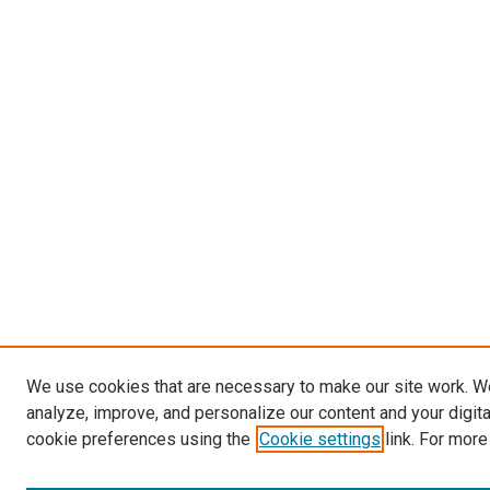
We use cookies that are necessary to make our site work. W
analyze, improve, and personalize our content and your digit
cookie preferences using the
Cookie settings
link. For more