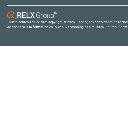
Tout le contenu de ce site: Copyright © 2026 Elsevier, ses concédants de licence e
de données, a la formation en IA et aux technologies similaires. Pour tout con