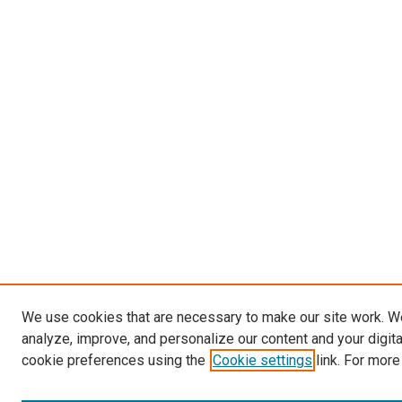
We use cookies that are necessary to make our site work. W
analyze, improve, and personalize our content and your digit
cookie preferences using the
Cookie settings
link. For more