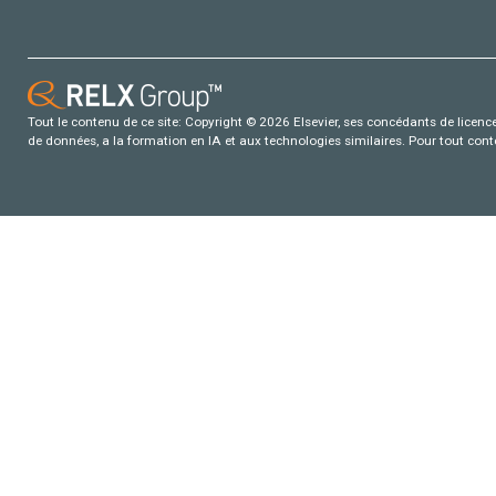
Tout le contenu de ce site: Copyright © 2026 Elsevier, ses concédants de licence e
de données, a la formation en IA et aux technologies similaires. Pour tout con