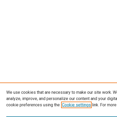
We use cookies that are necessary to make our site work. W
analyze, improve, and personalize our content and your digit
cookie preferences using the
Cookie settings
link. For more