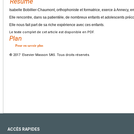
Résumé
Isabelle Bobillier-Chaumont, orthophoniste et formatrice, exerce à Annecy, en
Elle rencontre, dans sa patientèle, de nombreux enfants et adolescents préc
Elle nous fait part de sa riche expérience avec ces enfants.
Le texte complet de cet article est disponible en PDF.
Plan
Pour en savoir plus
© 2017 Elsevier Masson SAS. Tous droits réservés.
ACCÈS RAPIDES