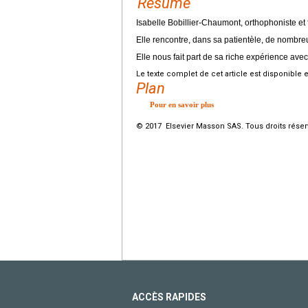
Résumé
Isabelle Bobillier-Chaumont, orthophoniste et 
Elle rencontre, dans sa patientèle, de nombre
Elle nous fait part de sa riche expérience avec
Le texte complet de cet article est disponible 
Plan
Pour en savoir plus
© 2017 Elsevier Masson SAS. Tous droits réser
ACCÈS RAPIDES