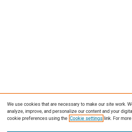
We use cookies that are necessary to make our site work. W
analyze, improve, and personalize our content and your digit
cookie preferences using the
Cookie settings
link. For more