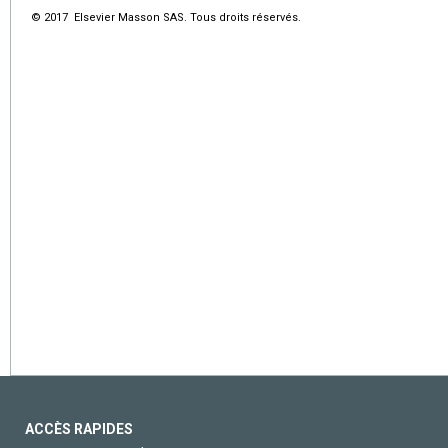
© 2017 Elsevier Masson SAS. Tous droits réservés.
ACCÈS RAPIDES