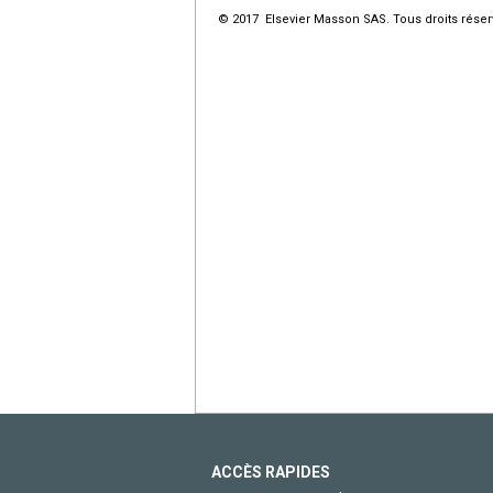
© 2017 Elsevier Masson SAS. Tous droits réser
ACCÈS RAPIDES