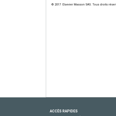
© 2017 Elsevier Masson SAS. Tous droits réser
ACCÈS RAPIDES