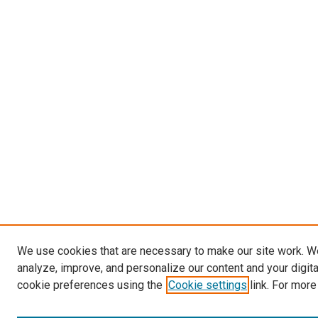
We use cookies that are necessary to make our site work. W
analyze, improve, and personalize our content and your digit
cookie preferences using the
Cookie settings
link. For more