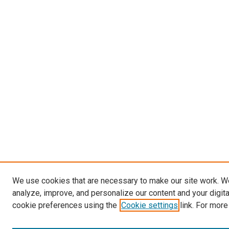
We use cookies that are necessary to make our site work. W
analyze, improve, and personalize our content and your digit
cookie preferences using the
Cookie settings
link. For more