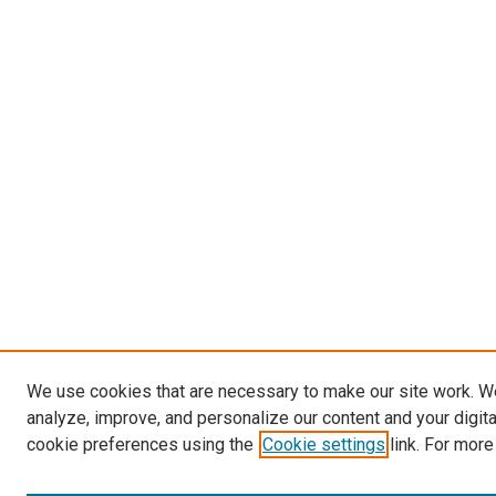
We use cookies that are necessary to make our site work. W
analyze, improve, and personalize our content and your digit
cookie preferences using the
Cookie settings
link. For more