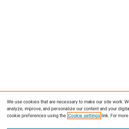
We use cookies that are necessary to make our site work. W
analyze, improve, and personalize our content and your digit
cookie preferences using the
Cookie settings
link. For more