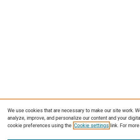
We use cookies that are necessary to make our site work. W
analyze, improve, and personalize our content and your digit
cookie preferences using the
Cookie settings
link. For more