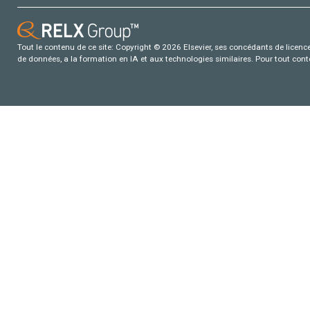
Tout le contenu de ce site: Copyright © 2026 Elsevier, ses concédants de licence e
de données, a la formation en IA et aux technologies similaires. Pour tout con