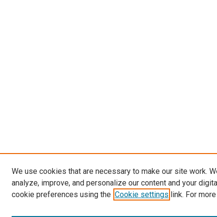
We use cookies that are necessary to make our site work. W
analyze, improve, and personalize our content and your digit
cookie preferences using the
Cookie settings
link. For more