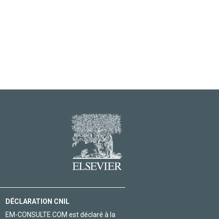
DÉCLARATION CNIL
EM-CONSULTE.COM est déclaré à la