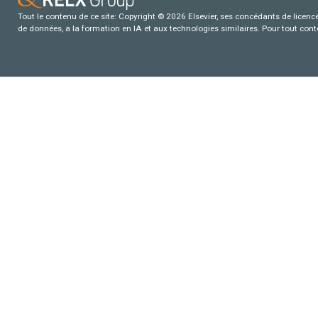
Tout le contenu de ce site: Copyright © 2026 Elsevier, ses concédants de licence e
de données, a la formation en IA et aux technologies similaires. Pour tout con