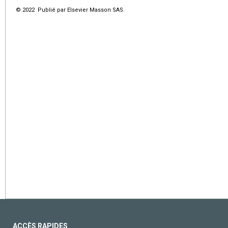
© 2022 Publié par Elsevier Masson SAS.
ACCÈS RAPIDES