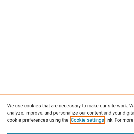
We use cookies that are necessary to make our site work. W
analyze, improve, and personalize our content and your digit
cookie preferences using the
Cookie settings
link. For more