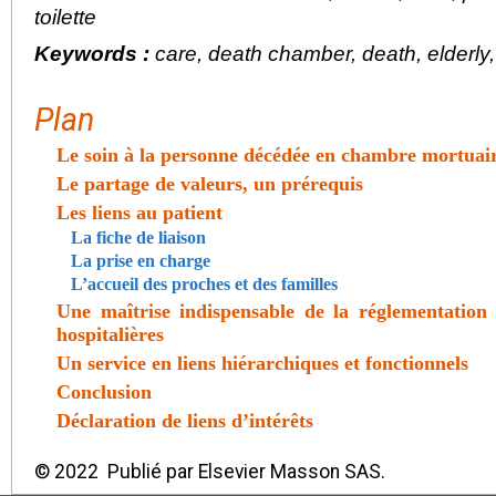
toilette
Keywords :
care, death chamber, death, elderly, mo
Plan
Le soin à la personne décédée en chambre mortuai
Le partage de valeurs, un prérequis
Les liens au patient
La fiche de liaison
La prise en charge
L’accueil des proches et des familles
Une maîtrise indispensable de la réglementation 
hospitalières
Un service en liens hiérarchiques et fonctionnels
Conclusion
Déclaration de liens d’intérêts
© 2022 Publié par Elsevier Masson SAS.