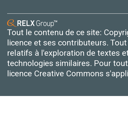
Tout le contenu de ce site: Copyr
licence et ses contributeurs. Tout
relatifs à l'exploration de textes 
technologies similaires. Pour tout
licence Creative Commons s'appl