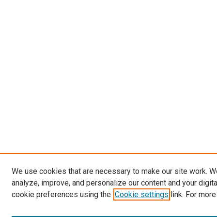
We use cookies that are necessary to make our site work. W
analyze, improve, and personalize our content and your digit
cookie preferences using the
Cookie settings
link. For more