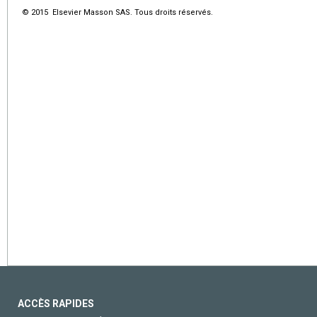
© 2015 Elsevier Masson SAS. Tous droits réservés.
ACCÈS RAPIDES