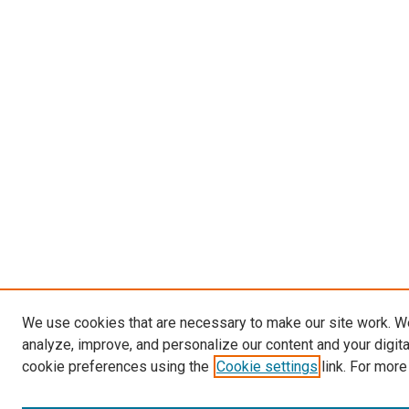
We use cookies that are necessary to make our site work. W
analyze, improve, and personalize our content and your digit
cookie preferences using the
Cookie settings
link. For more